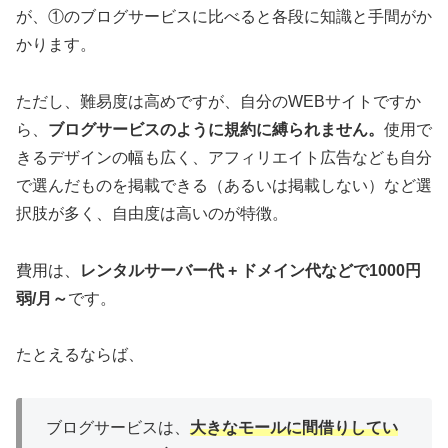
が、①のブログサービスに比べると各段に知識と手間がか
かります。
ただし、難易度は高めですが、自分のWEBサイトですか
ら、
ブログサービスのように規約に縛られません。
使用で
きるデザインの幅も広く、アフィリエイト広告なども自分
で選んだものを掲載できる（あるいは掲載しない）など選
択肢が多く、自由度は高いのが特徴。
費用は、
レンタルサーバー代 + ドメイン代などで1000円
弱/月～
です。
たとえるならば、
ブログサービスは、
大きなモールに間借りしてい