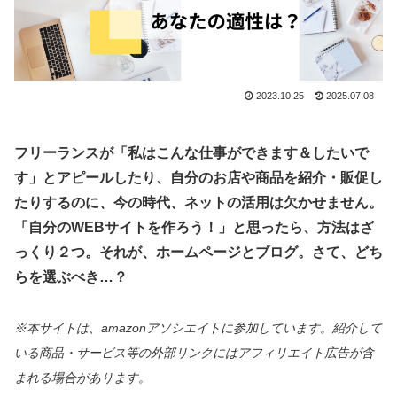
2023.10.25
2025.07.08
フリーランスが「私はこんな仕事ができます＆したいで
す」とアピールしたり、自分のお店や商品を紹介・販促し
たりするのに、今の時代、ネットの活用は欠かせません。
「自分のWEBサイトを作ろう！」と思ったら、方法はざ
っくり２つ。それが、ホームページとブログ。さて、どち
らを選ぶべき…？
※本サイトは、amazonアソシエイトに参加しています。紹介して
いる商品・サービス等の外部リンクにはアフィリエイト広告が含
まれる場合があります。