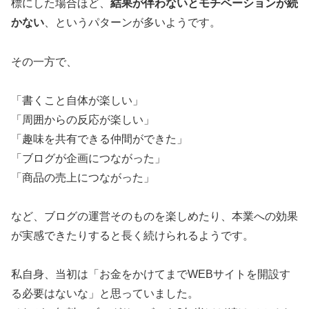
標にした場合ほど、
結果が伴わないとモチベーションが続
かない
、というパターンが多いようです。
その一方で、
「書くこと自体が楽しい」
「周囲からの反応が楽しい」
「趣味を共有できる仲間ができた」
「ブログが企画につながった」
「商品の売上につながった」
など、ブログの運営そのものを楽しめたり、本業への効果
が実感できたりすると長く続けられるようです。
私自身、当初は「お金をかけてまでWEBサイトを開設す
る必要はないな」と思っていました。