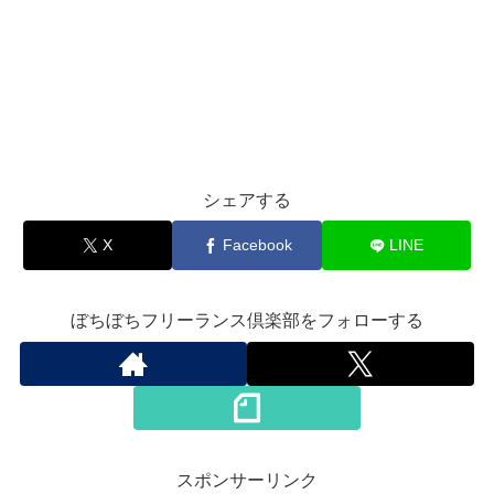
シェアする
X
Facebook
LINE
ぼちぼちフリーランス倶楽部をフォローする
スポンサーリンク