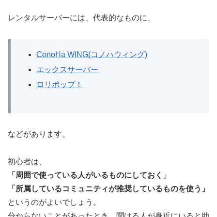
レンタルサーバーには、代表的なものに、
ConoHa WING(コノハウィング)
エックスサーバー
ロリポップ！
などがあります。
初心者は、
「周囲で使っている人がいるものにしておく」
「所属しているコミュニティが推奨しているものを使う」
というのがよいでしょう。
分からないことがあったとき、聞ける人が身近にいると助