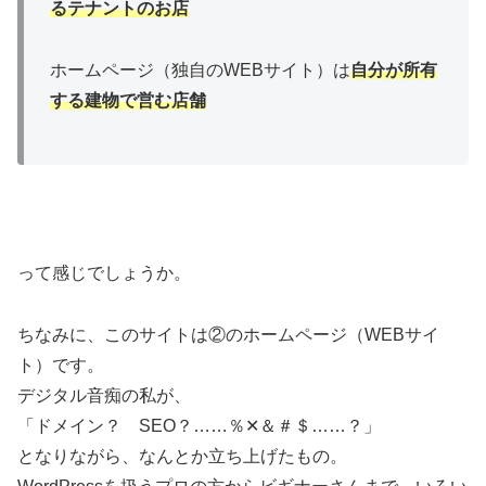
るテナントのお店
ホームページ（独自のWEBサイト）は
自分が所有
する建物で営む店舗
って感じでしょうか。
ちなみに、このサイトは②のホームページ（WEBサイ
ト）です。
デジタル音痴の私が、
「ドメイン？ SEO？……％✕＆＃＄……？」
となりながら、なんとか立ち上げたもの。