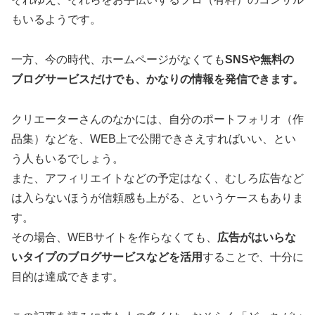
もいるようです。
一方、今の時代、ホームページがなくても
SNSや無料の
ブログサービスだけでも、かなりの情報を発信できます。
クリエーターさんのなかには、自分のポートフォリオ（作
品集）などを、WEB上で公開できさえすればいい、とい
う人もいるでしょう。
また、アフィリエイトなどの予定はなく、むしろ広告など
は入らないほうが信頼感も上がる、というケースもありま
す。
その場合、WEBサイトを作らなくても、
広告がはいらな
いタイプのブログサービスなどを活用
することで、十分に
目的は達成できます。