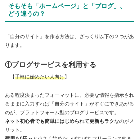
そもそも「ホームページ」と「ブログ」、
どう違うの？
「自分のサイト」を作る方法は、ざっくり以下の２つがあ
ります。
①ブログサービスを利用する
【
手軽に始めたい人向け
】
ある程度決まったフォーマットに、必要な情報を指示され
るままに入力すれば「自分のサイト」がすぐにできあがる
のが、プラットフォーム型のブログサービスです。
ネット初心者でも簡単にはじめられて更新もラク
なのがメ
リット。
費用も0円～
と小さく始めたいぼちぼちフリーランス向き