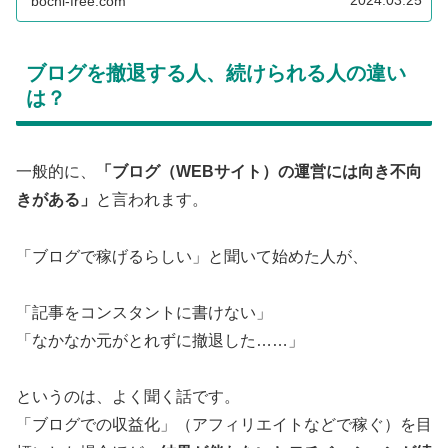
bochi-free.com
めに間違えちゃいけないポイントをチェック！
ブログを撤退する人、続けられる人の違い
は？
一般的に、
「ブログ（WEBサイト）の運営には向き不向
きがある」
と言われます。
「ブログで稼げるらしい」と聞いて始めた人が、
「記事をコンスタントに書けない」
「なかなか元がとれずに撤退した……」
というのは、よく聞く話です。
「ブログでの収益化」（アフィリエイトなどで稼ぐ）を目