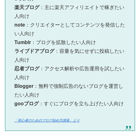
楽天ブログ
：主に楽天アフィリエイトで稼ぎたい
人向け
note
：クリエイターとしてコンテンツを発信した
い人向け
Tumblr
：ブログを拡散したい人向け
ライブドアブログ
：容量を気にせずに投稿したい
人向け
忍者ブログ
：アクセス解析や広告運用を試したい
人向け
Blogger
：無料で強制広告のないブログを運営し
たい人向け
gooブログ
：すぐにブログを立ち上げたい人向け
「初心者のためのブログ始め方講座」より