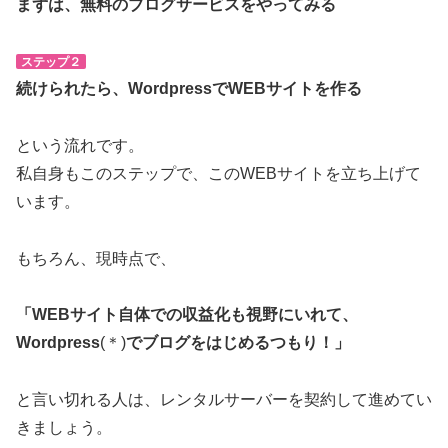
まずは、無料のブログサービスをやってみる
ステップ２
続けられたら、WordpressでWEBサイトを作る
という流れです。
私自身もこのステップで、このWEBサイトを立ち上げて
います。
もちろん、現時点で、
「WEBサイト自体での収益化も視野にいれて、
Wordpress
(＊)
でブログをはじめるつもり！」
と言い切れる人は、レンタルサーバーを契約して進めてい
きましょう。