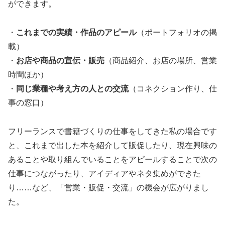
ができます。
・
これまでの実績・作品のアピール
（ポートフォリオの掲
載）
・
お店や商品の宣伝・販売
（商品紹介、お店の場所、営業
時間ほか）
・
同じ業種や考え方の人との交流
（コネクション作り、仕
事の窓口）
フリーランスで書籍づくりの仕事をしてきた私の場合です
と、これまで出した本を紹介して販促したり、現在興味の
あることや取り組んでいることをアピールすることで次の
仕事につながったり、アイディアやネタ集めができた
り……など、「営業・販促・交流」の機会が広がりまし
た。