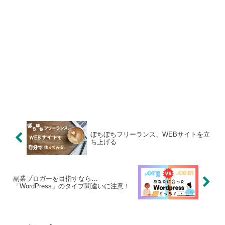
ぼちぼちフリーランス、WEBサイトを立
ち上げる
副業ブロガーを目指すなら…
「WordPress」のタイプ間違いに注意！