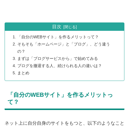
目次
「自分のWEBサイト」を作るメリットって？
そもそも「ホームページ」と「ブログ」、どう違う
の？
まずは「ブログサービスから」で始めてみる
ブログを撤退する人、続けられる人の違いは？
まとめ
「自分のWEBサイト」を作るメリットっ
て？
ネット上に自分自身のサイトをもつと、以下のようなこと