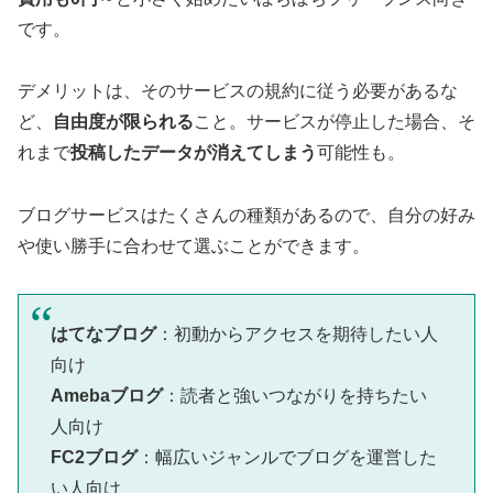
です。
デメリットは、そのサービスの規約に従う必要があるな
ど、
自由度が限られる
こと。サービスが停止した場合、そ
れまで
投稿したデータが消えてしまう
可能性も。
ブログサービスはたくさんの種類があるので、自分の好み
や使い勝手に合わせて選ぶことができます。
はてなブログ
：初動からアクセスを期待したい人
向け
Amebaブログ
：読者と強いつながりを持ちたい
人向け
FC2ブログ
：幅広いジャンルでブログを運営した
い人向け