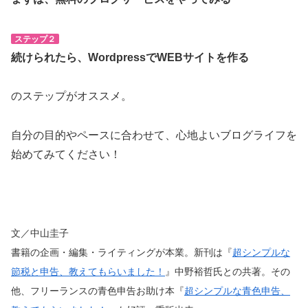
ステップ２
続けられたら、WordpressでWEBサイトを作る
のステップがオススメ。
自分の目的やペースに合わせて、心地よいブログライフを
始めてみてください！
文／中山圭子
書籍の企画・編集・ライティングが本業。新刊は『
超シンプルな
節税と申告、教えてもらいました！
』中野裕哲氏との共著。その
他、フリーランスの青色申告お助け本『
超シンプルな青色申告、