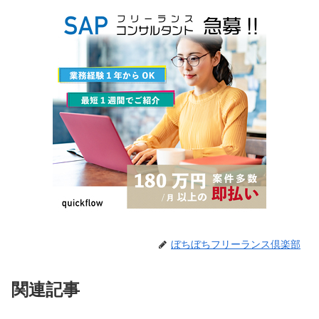
ぼちぼちフリーランス倶楽部
関連記事