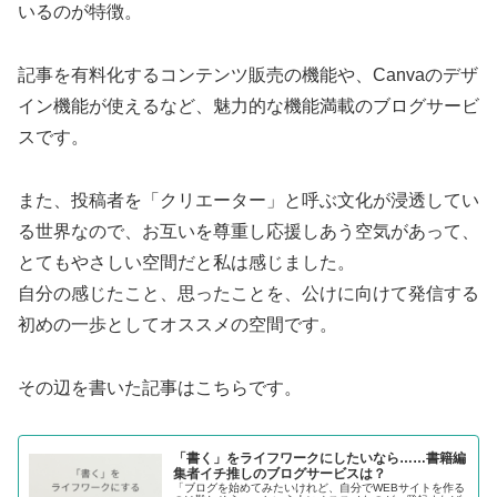
いるのが特徴。
記事を有料化するコンテンツ販売の機能や、Canvaのデザ
イン機能が使えるなど、魅力的な機能満載のブログサービ
スです。
また、投稿者を「クリエーター」と呼ぶ文化が浸透してい
る世界なので、お互いを尊重し応援しあう空気があって、
とてもやさしい空間だと私は感じました。
自分の感じたこと、思ったことを、公けに向けて発信する
初めの一歩としてオススメの空間です。
その辺を書いた記事はこちらです。
「書く」をライフワークにしたいなら……書籍編
集者イチ推しのブログサービスは？
「ブログを始めてみたいけれど、自分でWEBサイトを作る