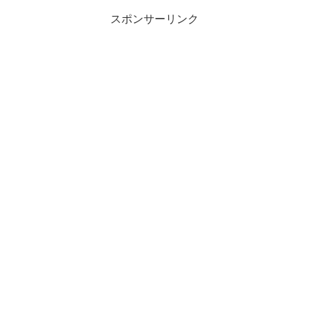
スポンサーリンク