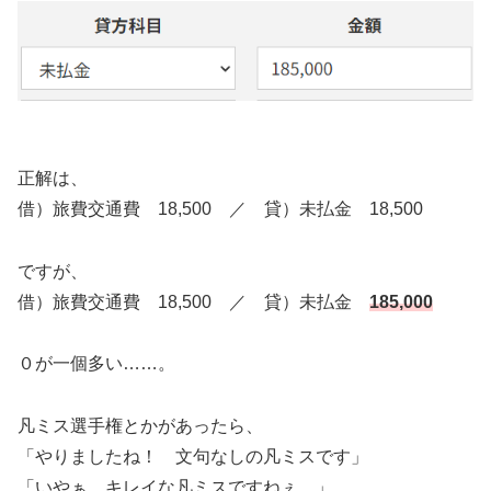
正解は、
借）旅費交通費 18,500 ／ 貸）未払金 18,500
ですが、
借）旅費交通費 18,500 ／ 貸）未払金
185,000
０が一個多い……。
凡ミス選手権とかがあったら、
「やりましたね！ 文句なしの凡ミスです」
「いやぁ、キレイな凡ミスですねぇ…」