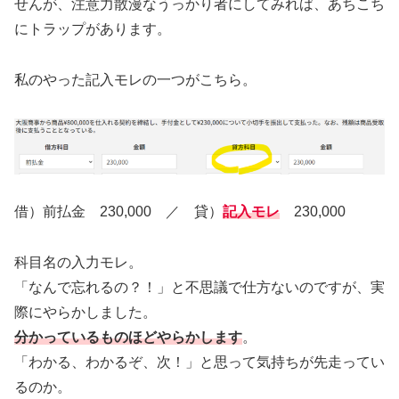
せんが、注意力散漫なうっかり者にしてみれば、あちこち
にトラップがあります。
私のやった記入モレの一つがこちら。
借）前払金 230,000 ／ 貸）
記入モレ
230,000
科目名の入力モレ。
「なんで忘れるの？！」と不思議で仕方ないのですが、実
際にやらかしました。
分かっているものほどやらかします
。
「わかる、わかるぞ、次！」と思って気持ちが先走ってい
るのか。