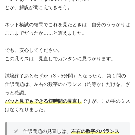
とか、解説が聞こえてきそう。
ネット模試の結果でこれを見たときは、自分のうっかりは
ここまでだったか……と震えました。
でも、安心してください。
この凡ミスは、見直しでカンタンに見つかります。
試験終了あとわずか（3～5分間）となったら、第１問の
仕訳問題は、左右の数字のバランス（均等か）だけを、ざ
っと確認。
パッと見でもできる短時間の見直し
ですが、この手のミス
はなくなりました。
✅ 仕訳問題の見直しは、
左右の数字のバランス