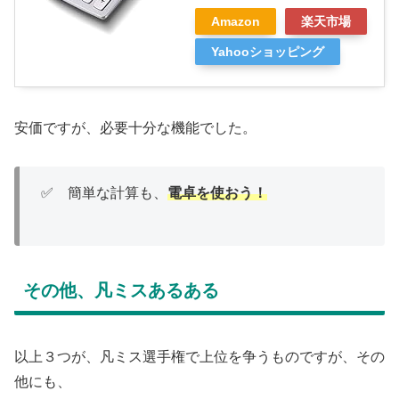
Amazon
楽天市場
Yahooショッピング
安価ですが、必要十分な機能でした。
✅ 簡単な計算も、
電卓を使おう！
その他、凡ミスあるある
以上３つが、凡ミス選手権で上位を争うものですが、その
他にも、