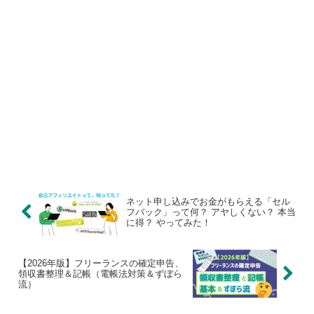
ネット申し込みでお金がもらえる「セル
フバック」って何？ アヤしくない？ 本当
に得？ やってみた！
【2026年版】フリーランスの確定申告、
領収書整理＆記帳（電帳法対策＆ずぼら
流）