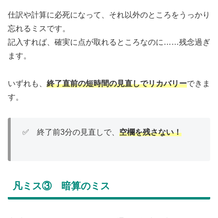
仕訳や計算に必死になって、それ以外のところをうっかり
忘れるミスです。
記入すれば、確実に点が取れるところなのに……残念過ぎ
ます。
いずれも、
終了直前の短時間の見直しでリカバリー
できま
す。
✅ 終了前3分の見直しで、
空欄を残さない！
凡ミス③ 暗算のミス