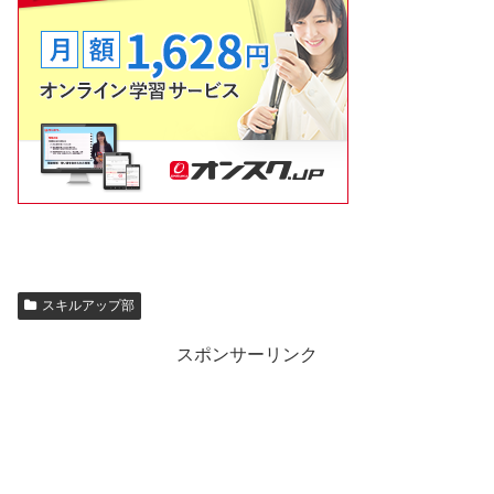
スキルアップ部
スポンサーリンク