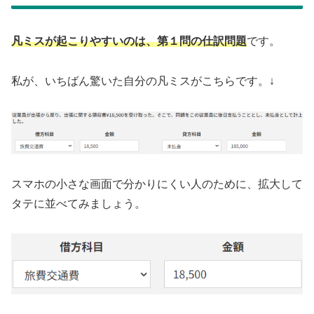
凡ミスが起こりやすいのは、第１問の仕訳問題
です。
私が、いちばん驚いた自分の凡ミスがこちらです。↓
スマホの小さな画面で分かりにくい人のために、拡大して
タテに並べてみましょう。