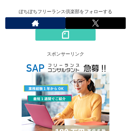
ぼちぼちフリーランス倶楽部をフォローする
スポンサーリンク