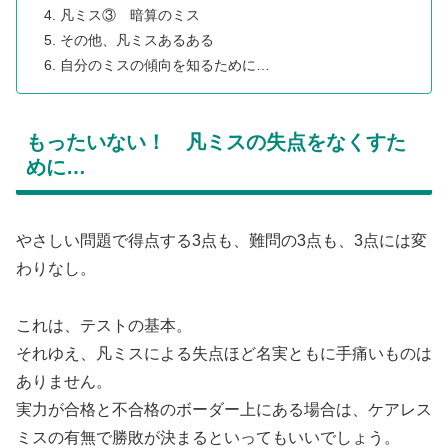
凡ミス③ 暗算のミス
その他、凡ミスあるある
自分のミスの傾向を知るために…
もったいない！ 凡ミスの失点をなくすた
めに…
やさしい問題で得点する3点も、難問の3点も、3点には変
わりなし。
これは、テストの基本。
それゆえ、凡ミスによる失点ほど名実ともに手痛いものは
ありません。
実力が合格と不合格のボーダー上にある場合は、ケアレス
ミスの有無で勝敗が決まるといってもいいでしょう。