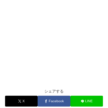
シェアする
X
Facebook
LINE