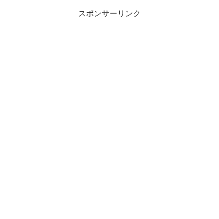
スポンサーリンク